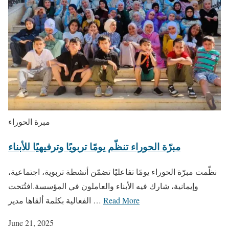
مبرة الحوراء
مبرّة الحوراء تنظّم يومًا تربويًا وترفيهيًا للأبناء
نظّمت مبرّة الحوراء يومًا تفاعليًا تضمّن أنشطة تربوية، اجتماعية،
وإيمانية، شارك فيه الأبناء والعاملون في المؤسسة.افتُتحت
Read More
الفعالية بكلمة ألقاها مدير …
June 21, 2025