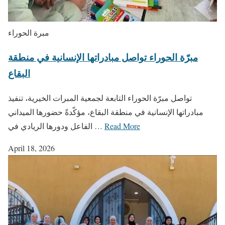
مبرة الحوراء
مبرّة الحوراء تواصل مبادراتها الإنسانية في منطقة
البقاع
تواصل مبرّة الحوراء التابعة لجمعية المبرات الخيرية، تنفيذ
مبادراتها الإنسانية في منطقة البقاع، مؤكّدةً حضورها الميداني
Read More
الفاعل ودورها الريادي في …
April 18, 2026