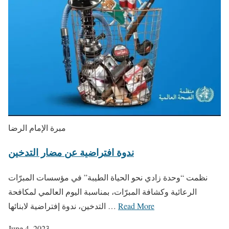
مبرة الإمام الرضا
ندوة افتراضية عن مضار التدخين
نظمت “وحدة زادي نحو الحياة الطيبة” في مؤسسات المبرّات
الرعائية وكشافة المبرّات، بمناسبة اليوم العالمي لمكافحة
Read More
التدخين، ندوة إفتراضية لابنائها …
June 4, 2023