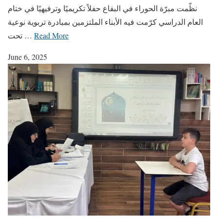
نظّمت مبرّة الحوراء في البقاع حفلاً تكريميًا وترفيهيًا في ختام
العام الدراسي كرّمت فيه الأبناء الملتزمين بمبادرة تربوية نوعية
Read More
تحت …
June 6, 2025