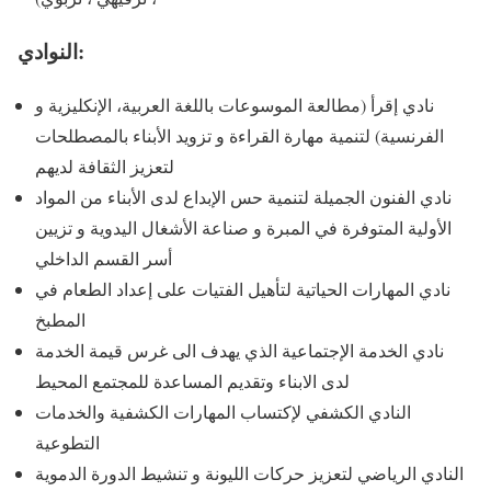
النوادي:
نادي إقرأ (مطالعة الموسوعات باللغة العربية، الإنكليزية و
الفرنسية) لتنمية مهارة القراءة و تزويد الأبناء بالمصطلحات
لتعزيز الثقافة لديهم
نادي الفنون الجميلة لتنمية حس الإبداع لدى الأبناء من المواد
الأولية المتوفرة في المبرة و صناعة الأشغال اليدوية و تزيين
أسر القسم الداخلي
نادي المهارات الحياتية لتأهيل الفتيات على إعداد الطعام في
المطبخ
نادي الخدمة الإجتماعية الذي يهدف الى غرس قيمة الخدمة
لدى الابناء وتقديم المساعدة للمجتمع المحيط
النادي الكشفي لإكتساب المهارات الكشفية والخدمات
التطوعية
النادي الرياضي لتعزيز حركات الليونة و تنشيط الدورة الدموية