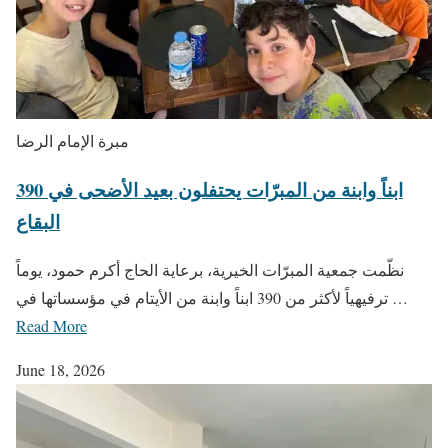
مبرة الإمام الرضا
390 ابناً وابنة من المبرّات يحتفلون بعيد الأضحى في
البقاع
نظّمت جمعية المبرّات الخيرية، برعاية الحاج أكرم حمود، يوماً
ترفيهياً لأكثر من 390 ابناً وابنة من الأيتام في مؤسساتها في …
Read More
June 18, 2026