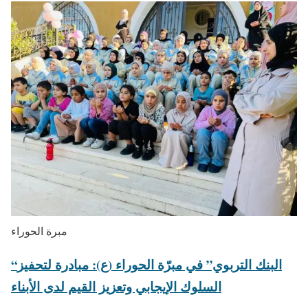
مبرة الحوراء
“البنك التربوي” في مبرّة الحوراء (ع): مبادرة لتحفيز
السلوك الإيجابي وتعزيز القيم لدى الأبناء