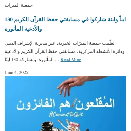
جمعية المبرات
130 ابناً وابنة شاركوا في مسابقتي حفظ القرآن الكريم
والأدعية المأثورة
نظّمت جمعية المبرّات الخيرية، عبر مديرية الإشراف الديني
ودائرة الأنشطة المركزية، مسابقَتي حفظ القرآن الكريم والأدعية
Read More
المأثورة، بمشاركة 130 ابنًا …
June 4, 2025