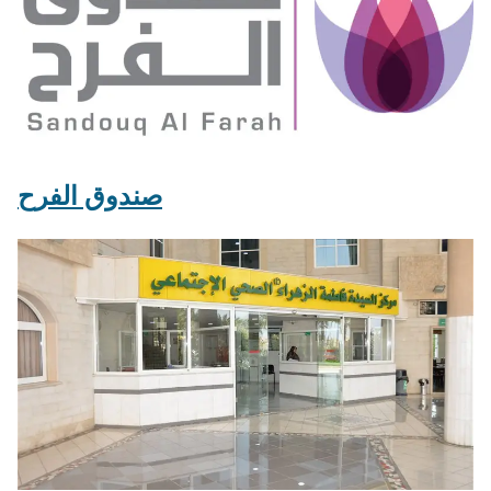
صندوق الفرح