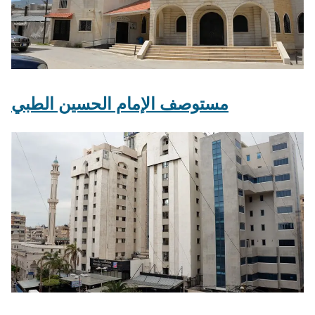
مستوصف الإمام الحسين الطبي