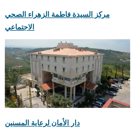
مركز السيدة فاطمة الزهراء الصحي
الاجتماعي
دار الأمان لرعاية المسنين