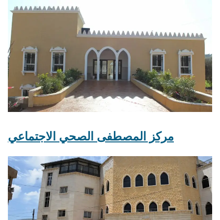
مركز المصطفى الصحي الاجتماعي