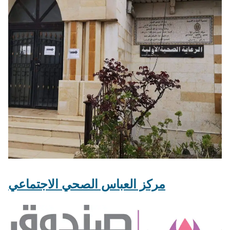
مركز العباس الصحي الاجتماعي