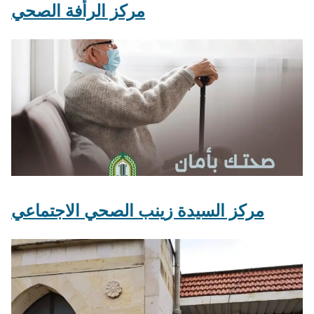
مركز الرأفة الصحي
مركز السيدة زينب الصحي الاجتماعي