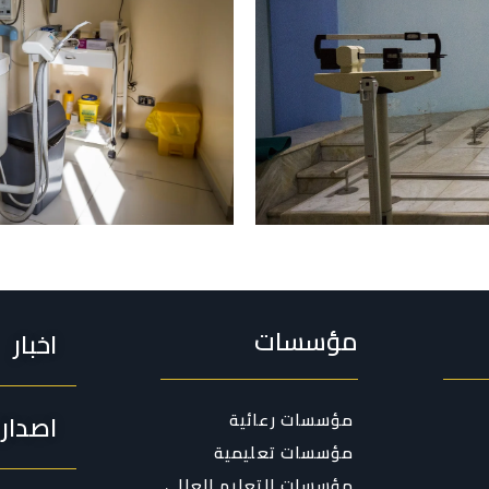
مؤسسات
اخبار
مؤسسات رعائية
اصدار
مؤسسات تعليمية
مؤسسات التعليم العالي