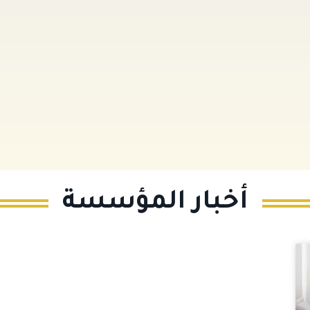
أخبار المؤسسة