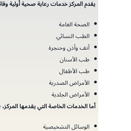
يقدم المركز خدمات رعاية صحية أولية وقائي
الصحة العامة
الطب النسائي
أنف وأذن وحنجرة
طب الأسنان
طب الأطفال
الأمراض الصدرية
الأمراض الجلدية
أما الخدمات الخاصة التي يقدمها المركز،
الوسائل التشخيصية