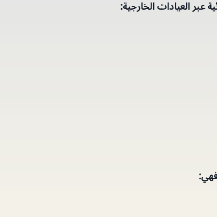
ة عبر العيادات الخارجية:
 فهي: