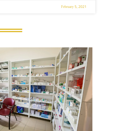
February 5, 2021