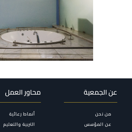
عن الجمعية
محاور العمل
من نحن
أنماط رعائية
عن المؤسس
التربية والتعليم