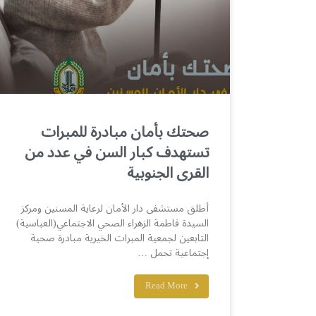
صحتك بأمان مبادرة للمبرات
تستهدف كبار السن في عدد من
القرى الجنوبية
أطلق مستشفى دار الأمان لرعاية المسنين ومركز
السيدة فاطمة الزهراء الصحي الاجتماعي(العباسية)
التابعين لجمعية المبرات الخيرية مبادرة صحية
إجتماعية تحمل …
Read More