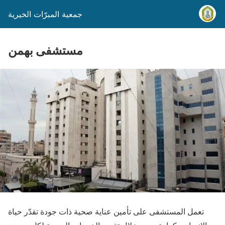
جمعية المبرّات الخيرية
مستشفى بهمن
تعمل المستشفى على تأمين عناية صحية ذات جودة تقدّر حياة