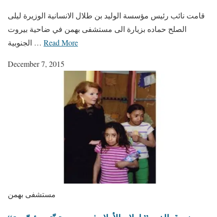
قامت نائب رئيس مؤسسة الوليد بن طلال الانسانية الوزيرة ليلى
الصلح حماده بزيارة الى مستشفى بهمن في ضاحية بيروت
Read More
الجنوبية …
December 7, 2015
مستشفى بهمن