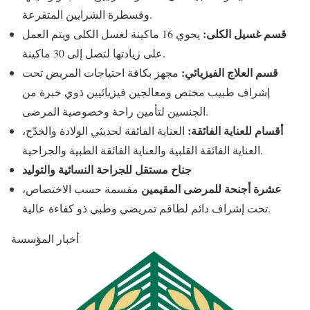
وقسطرة الشرايين المتفرعة.
قسم غسيل الكلى:
يحوي 16 ماكينة لغسل الكلى ويتم العمل
على زيادتها لتصل إلى 30 ماكينة.
قسم العلاج الفيزيائي:
مجهز بكافة احتياجات المريض تحت
إشراف طبيب مختص ومعالجين فيزيائيين ذوي خبرة من
الجنسين لتأمين راحة وخصوصية المرضى.
أقسام للعناية الفائقة:
العناية الفائقة لحديثي الولادة والخدّج،
العناية الفائقة القلبية والعناية الفائقة الطبية والجراحية.
جناح مستقل للجراحة النسائية والتوليد
عشرة أجنحة للمرضى المقيمين
مقسمة حسب الاختصاص،
تحت إشراف دائم لطاقم تمريضي وطبي ذو كفاءة عالية.
أخبار المؤسسة