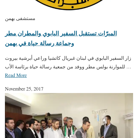
مستشفى بهمن
المبرّات تستقبل السفير البابوي والمطران مطر
وجماعة رسالة حياة في بهمن
زار السفير البابوي في لبنان غبريال كاتشيا وراعي أبرشية بيروت
للموارنة بولس مطر ووفد من جمعية رسالة حياة برئاسة الأب …
Read More
November 25, 2017