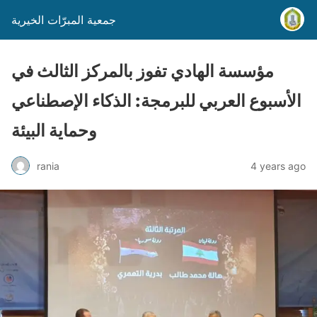
جمعية المبرّات الخيرية
مؤسسة الهادي تفوز بالمركز الثالث في
الأسبوع العربي للبرمجة: الذكاء الإصطناعي
وحماية البيئة
rania
4 years ago