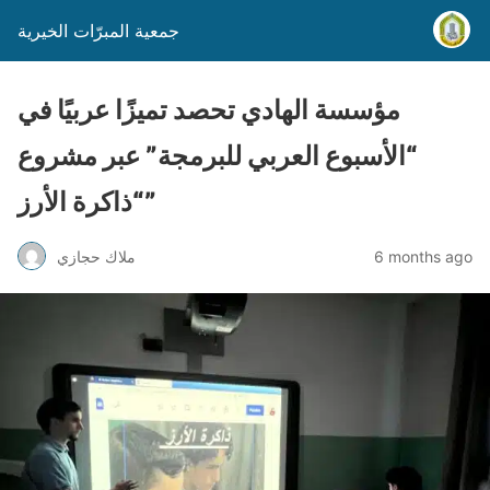
جمعية المبرّات الخيرية
مؤسسة الهادي تحصد تميزًا عربيًا في
“الأسبوع العربي للبرمجة” عبر مشروع
“ذاكرة الأرز”
6 months ago
ملاك حجازي