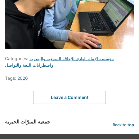
مؤسسة الإمام الهادي للإعاقة السمعية والبصرية
Categories:
واضطرابات اللغة والتواصل
Tags:
2026
Leave a Comment
جمعية المبرّات الخيرية
Back to top