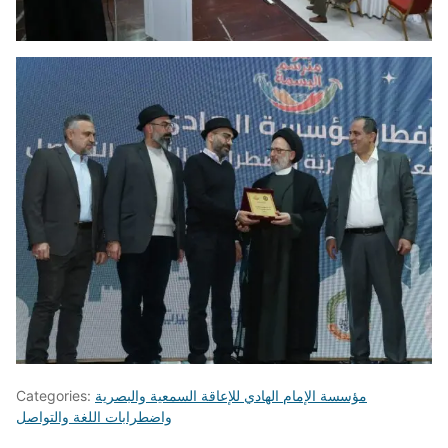
مؤسسة الإمام الهادي للإعاقة السمعية والبصرية
Categories:
واضطرابات اللغة والتواصل