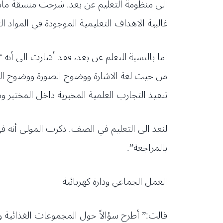
الى منظومة التعليم عن بعد. شرحت منسقة مادة ال
غالبية الاهداف التعليمية الموجودة في المواد الت
اما بالنسبة للتعلم عن بعد، فقد أشارت الى أنه “
من حيث لغة الاشارة ووضوح الصورة ووضوح الم
تنفيذ التجارب العلمية المخبرية داخل المختبر و
لنعد الى التعليم في الصف. ذكرت المولى أنه في
بالمراجعة”.
العمل الجماعي ودارة كهربائية
قالت:” أطرح سؤالاً حول المجموعات الغذائية و