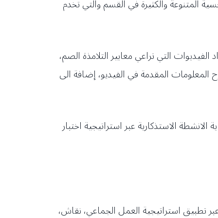
سية المتنوعة والكثيرة في القسم والتي تخدم
 الفيديوات التي تراعي معايير التلامذة الصم،
المعلومات المقدمة في الفيديو، إضافة الى
الانشطة الاستذكارية عبر استراتيجية اختبار
عبر تطبيق استراتيجية العمل الجماعي، نقاش،