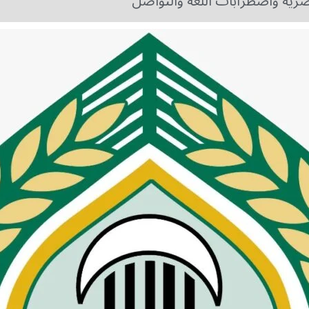
صرية واضطرابات اللغة والتواصل