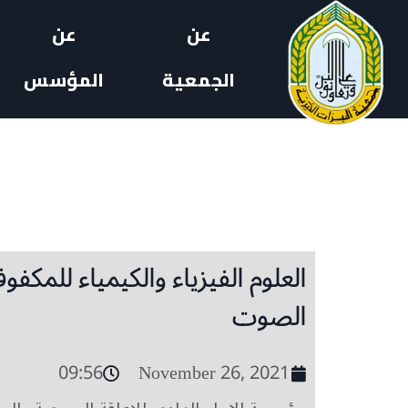
عن
عن
الجمعية
المؤسس
العلوم الفيزياء والكيمياء للمك
الصوت
09:56
November 26, 2021