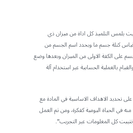
حيث يلمس التلميذ كل اداة من ميزان ذي
قياس كتلة جسم ما ويحدد اسم الجسم من
م على الكفة الاولى من الميزان وبعدها وضع
لقيام بالعملية الحسابية عبر استخدام آلة
لى تحديد الاهداف الاساسية في المادة مع
نه في الحياة اليومية كفكرة، ومن ثم العمل
وتثبيت كل المعلومات عبر التجريب”.