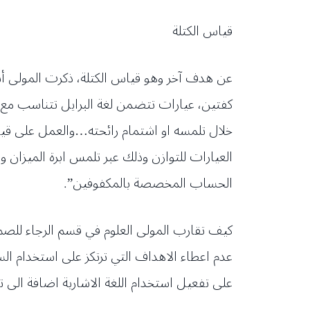
قياس الكتلة
عن هدف آخر وهو قياس الكتلة، ذكرت المولى أنه
كفتين، عيارات تتضمن لغة البرايل تتناسب مع
خلال تلمسه او اشتمام رائحته…والعمل على قي
العيارات للتوازن وذلك عبر تلمس ابرة الميزان ور
الحساب المخصصة بالمكفوفين”.
كيف تقارب المولى العلوم في قسم الرجاء للصم
عدم اعطاء الاهداف التي ترتكز على استخدام الس
على تفعيل استخدام اللغة الاشارية اضافة الى 