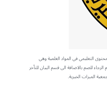
محتوى التعليمي في المواد العلمية وهي
 الرجاء للصم بالاضافة الى قسم البيان للتأخر
عية المبرات الخيرية.