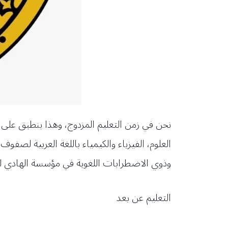
نحن في زمن التعليم المزدوج، وهذا ينطبق على 
العلوم، الفيزياء والكيمياء باللغة العربية لصفو
وذوي الاضطرابات اللغوية في مؤسسة الهادي للإ
التعليم عن بعد