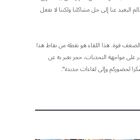
م البعيد عنا إلى حل مشاكلنا ولكننا لا نفعل
ضعف قوة. هذا اللقاء هو نقطة من نقاط هذا
 على مواجهة التحديات، حجر نعبر به عن
. شكرا لحضوركم وإلى لقاءات جديدة”.