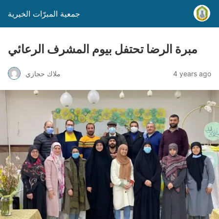
جمعية المبرّات الخيرية
مبرة الرضا تحتفل بيوم المشرف الرعائي
4 years ago
ملاك حجازي