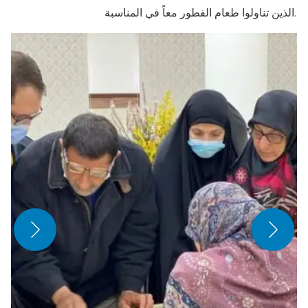
الذين تناولوا طعام الفطور معاً في المناسبة.