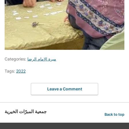
مبرة الإمام الرضا
Categories:
Tags:
2022
Leave a Comment
جمعية المبرّات الخيرية
Back to top