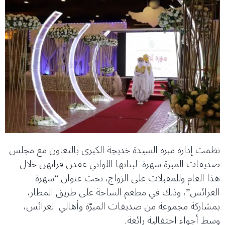
نظمت إدارة مبرة السيدة خديجة الكبرى بالتعاون مع مجلس
صديقات المبرة سهرة لبناتها اللواتي عقدن قرانهن خلال
هذا العام وللمقبلات على الزواج، تحت عنوان “سهرة
العرائس”، وذلك في مطعم الساحة على طريق المطار،
بمشاركة مجموعة من صديقات المبرّة وأهالي العرائس،
وسط أجواء احتفالية رائعة.