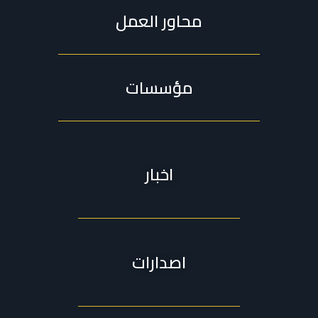
محاور العمل
مؤسسات
اخبار
اصدارات