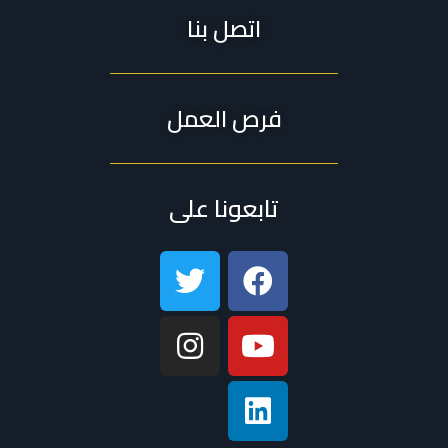
اتصل بنا
فرص العمل
تابعونا على