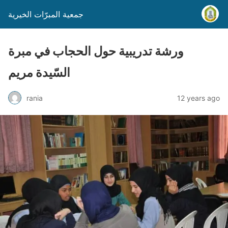
جمعية المبرّات الخيرية
ورشة تدريبية حول الحجاب في مبرة
السّيدة مريم
rania
12 years ago