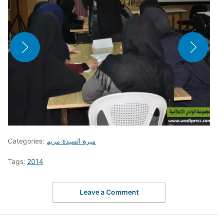
مبرة السيدة مريم
Categories:
Tags:
2014
Leave a Comment