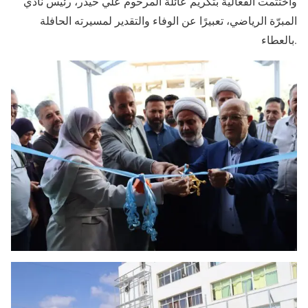
واختُتمت الفعالية بتكريم عائلة المرحوم علي حيدر، رئيس نادي
المبرّة الرياضي، تعبيرًا عن الوفاء والتقدير لمسيرته الحافلة
بالعطاء.