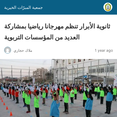
جمعية المبرّات الخيرية
ثانوية الأبرار تنظم مهرجانا رياضيا بمشاركة
العديد من المؤسسات التربوية
1 year ago
ملاك حجازي