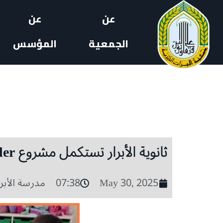
عن
عن
الجمعية
المؤسس
ثانوية الأبرار تستكمل مشروع Skills Builder
May 30, 2025
07:38
مدرسة الأبرا