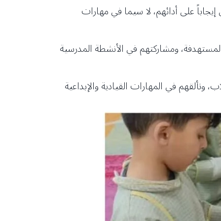
إيجاباً على أدائهم، لا سيما في مهارات
ت المستهدفة، ومشاركتهم في الأنشطة المدرسية
 وتألقهم في المهارات القيادية والإبداعية