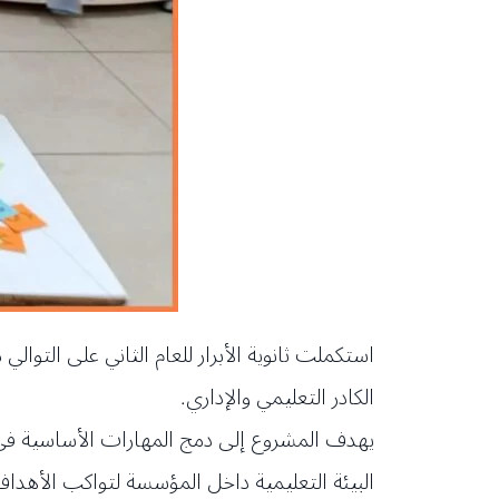
الكادر التعليمي والإداري.
يهدف المشروع إلى دمج المهارات الأساسية في
البيئة التعليمية داخل المؤسسة لتواكب الأهدا