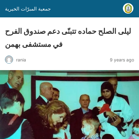
جمعية المبرّات الخيرية
ليلى الصلح حماده تتبنّى دعم صندوق الفرح
في مستشفى بهمن
rania
9 years ago