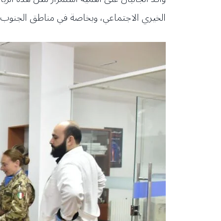
الخيري الاجتماعي، وبخاصة في مناطق الجنوب 