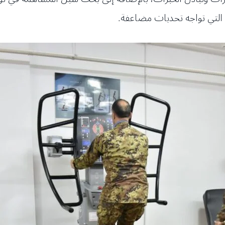
التي تواجه تحديات مضاعفة.