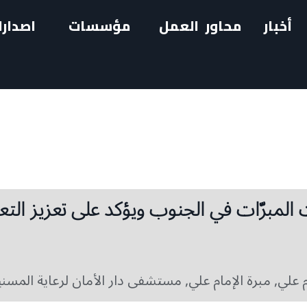
أخبار
محاور العمل
مؤسسات
اصدارا
المبرّات في الجنوب ويؤكد على تعزيز التع
م علي
,
مبرة الإمام علي
,
مستشفى دار الأمان لرعاية المسن