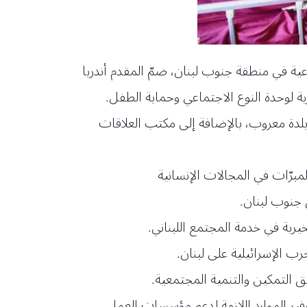
اعية في منطقة جنوب لبنان، ضمّ المقدم أندريا
ة لوحدة النوع الاجتماعي وحماية الطفل.
ي بلدة معروب، بالإضافة إلى مكتب العلاقات
مبرّات في المجالات الإنسانية
 جنوب لبنان.
رية في خدمة المجتمع اللبناني.
ب الإسرائيلية على لبنان.
ق التمكين والتنمية المجتمعية.
فير الموارد اللازمة لدعم مؤسسات العمل