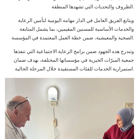
الظروف والتحديات التي تشهدها المنطقة.
ويتابع الفريق العامل في الدار مهامه اليومية لتأمين الرعاية
والخدمات الأساسية للمسنين المقيمين، بما يشمل المتابعة
الصحية والمعيشية، ضمن خطة العمل المعتمدة في المؤسسة.
وتندرج هذه الجهود ضمن برامج الرعاية الاجتماعية التي تنفذها
جمعية المبرّات الخيرية في مؤسساتها المختلفة، بهدف ضمان
استمرارية الخدمات للفئات المستفيدة خلال المرحلة الحالية.