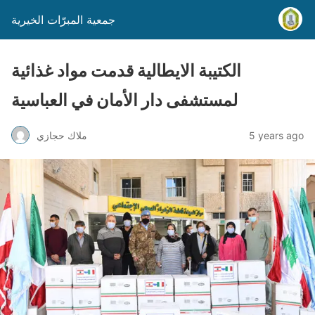
جمعية المبرّات الخيرية
الكتيبة الايطالية قدمت مواد غذائية
لمستشفى دار الأمان في العباسية
5 years ago
ملاك حجازي