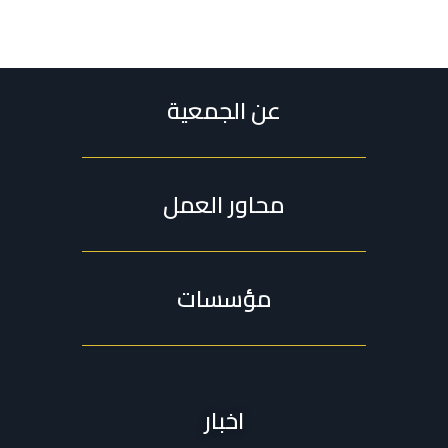
عن الجمعية
محاور العمل
مؤسسات
اخبار