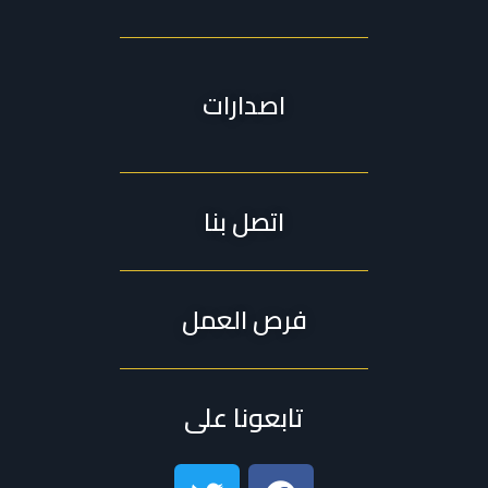
اصدارات
اتصل بنا
فرص العمل
تابعونا على