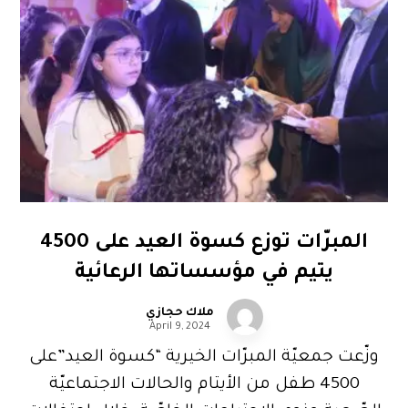
المبرّات توزع كسوة العيد على 4500
يتيم في مؤسساتها الرعائية
ملاك حجازي
April 9, 2024
وزّعت جمعيّة المبرّات الخيرية “كسوة العيد”على
4500 طفل من الأيتام والحالات الاجتماعيّة