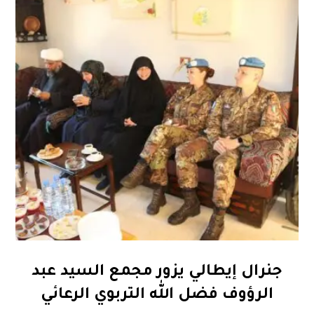
جنرال إيطالي يزور مجمع السيد عبد
الرؤوف فضل الله التربوي الرعائي