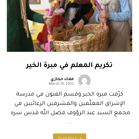
تكريم المعلم في مبرة الخير
ملاك حجازي
March 10, 2022
كرّمت مبرة الخير وقسم الفنون في مدرسة
الإشراق المعلّمين والمشرفين الرعائيين في
مجمع السيد عبد الرؤوف فضل الله قدس سره.
...
Read More