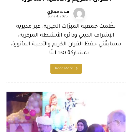
ملاك حجازي
June 4, 2025
نظّمت جمعية المبرّات الخيرية، عبر مديرية
الإشراف الديني ودائرة الأنشطة المركزية،
مسابقَتي حفظ القرآن الكريم والأدعية المأثورة،
بمشاركة 130 ابنًا ...
Read More