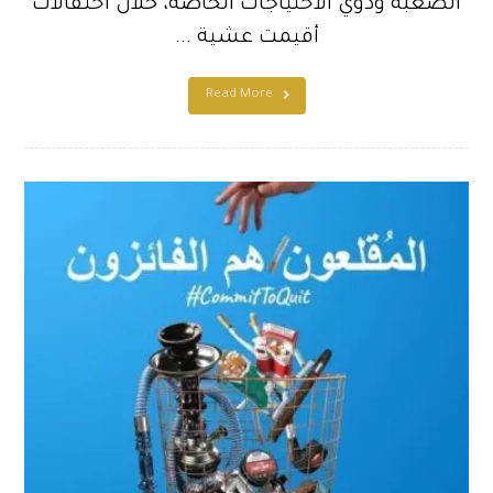
الصّعبة وذوي الاحتياجات الخاصّة، خلال احتفالات
أقيمت عشية ...
Read More