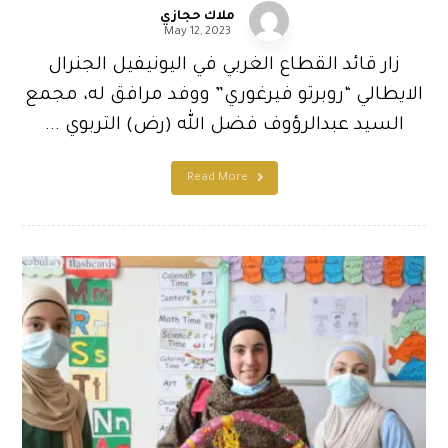
ملاك حجازي
May 12, 2023
زار قائد القطاع الغربي في اليونيفيل الجنرال
الايطالي “روبرتو فيرغوري” ووفد مرافق له، مجمع
السيد عبدالرؤوف فضل الله (رض) التربوي ...
Read More