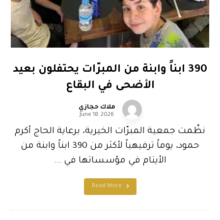
390 ابناً وابنة من المبرّات يحتفلون بعيد
الأضحى في البقاع
ملاك حجازي
June 18, 2026
نظّمت جمعية المبرّات الخيرية، برعاية الحاج أكرم
حمود، يوماً ترفيهياً لأكثر من 390 ابناً وابنة من
الأيتام في مؤسساتها في ...
Read More