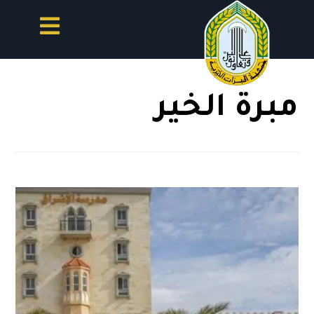
مبرة الخير