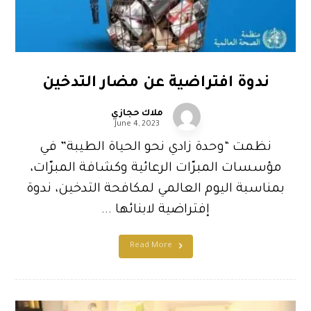
ندوة افتراضية عن مضار التدخين
ملاك حجازي
June 4, 2023
نظمت “وحدة زادي نحو الحياة الطيبة” في
مؤسسات المبرّات الرعائية وكشافة المبرّات،
بمناسبة اليوم العالمي لمكافحة التدخين، ندوة
إفتراضية لابنائها ...
Read More