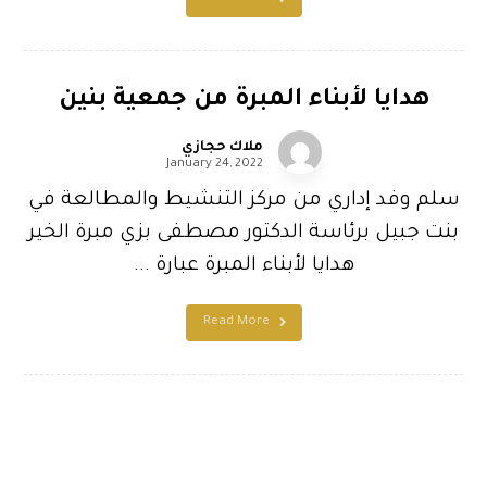
هدايا لأبناء المبرة من جمعية بنين
ملاك حجازي
January 24, 2022
سلم وفد إداري من مركز التنشيط والمطالعة في
بنت جبيل برئاسة الدكتور مصطفى بزي مبرة الخير
هدايا لأبناء المبرة عبارة ...
Read More