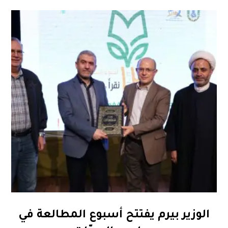
الوزير بيرم يفتتح أسبوع المطالعة في