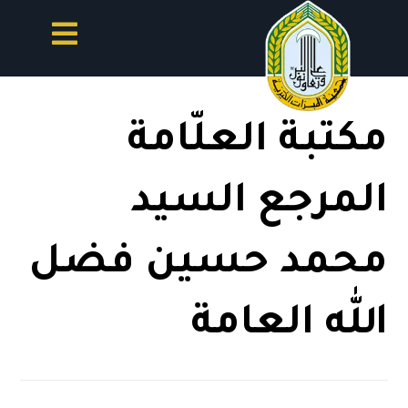
مكتبة العلّامة
المرجع السيد
محمد حسين فضل
الله العامة