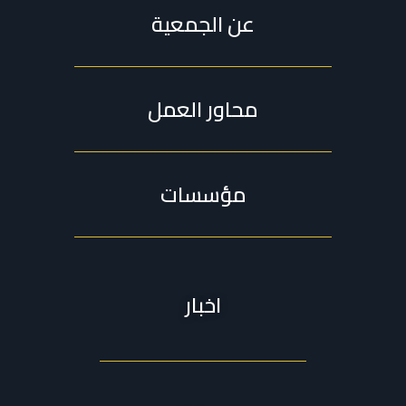
عن الجمعية
محاور العمل
مؤسسات
اخبار