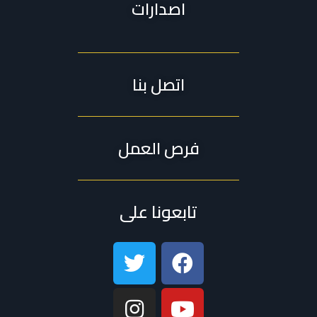
اصدارات
اتصل بنا
فرص العمل
تابعونا على