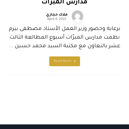
مدارس المبرّات
ملاك حجازي
April 6, 2022
برعاية وحضور وزير العمل الأستاذ مصطفى بيرم
نظمت مدارس المبرّات أسبوع المطالعة الثالث
عشر بالتعاون مع مكتبة السيد محمد حسين ...
Read More