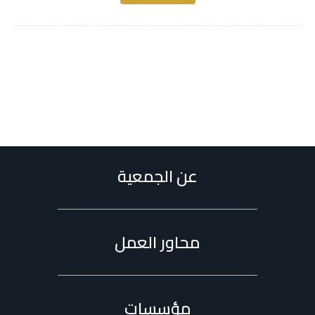
عن الجمعية
محاور العمل
مؤسسات