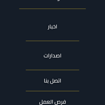
اخبار
اصدارات
اتصل بنا
فرص العمل