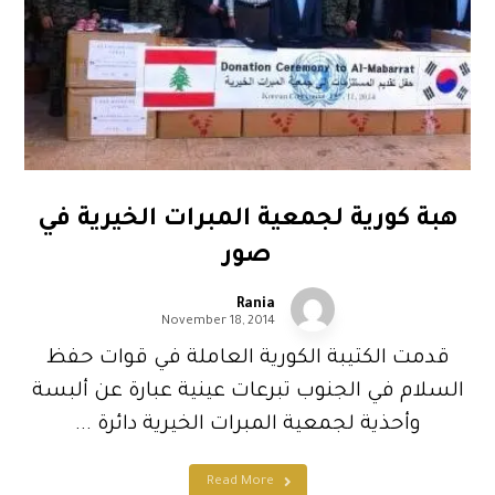
هبة كورية لجمعية المبرات الخيرية في
صور
Rania
November 18, 2014
قدمت الكتيبة الكورية العاملة في قوات حفظ
السلام في الجنوب تبرعات عينية عبارة عن ألبسة
وأحذية لجمعية المبرات الخيرية دائرة ...
Read More