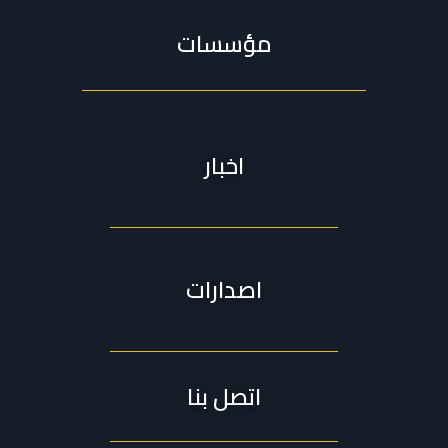
مؤسسات
اخبار
اصدارات
اتصل بنا