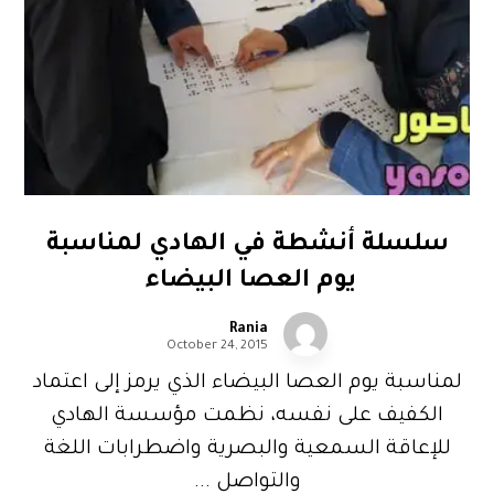
سلسلة أنشطة في الهادي لمناسبة
يوم العصا البيضاء
Rania
October 24, 2015
لمناسبة يوم العصا البيضاء الذي يرمز إلى اعتماد
الكفيف على نفسه، نظمت مؤسسة الهادي
للإعاقة السمعية والبصرية واضطرابات اللغة
والتواصل ...