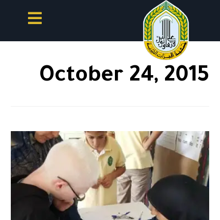
October 24, 2015