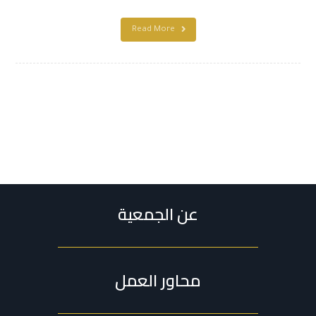
Read More
عن الجمعية
محاور العمل