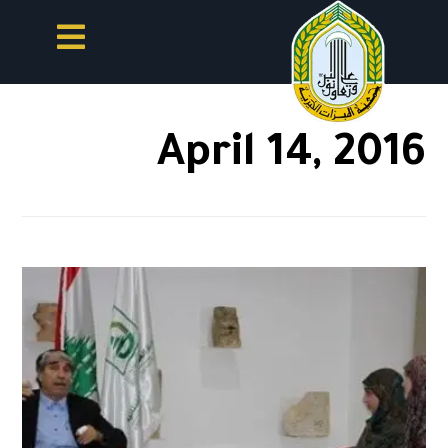
April 14, 2016