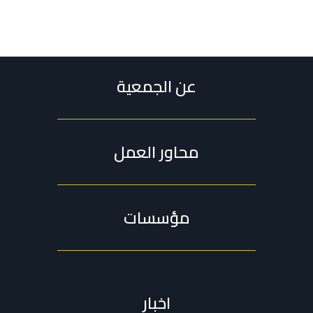
عن الجمعية
محاور العمل
مؤسسات
اخبار