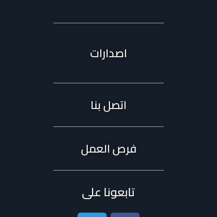
اصدارات
اتصل بنا
فرص العمل
تابعونا على