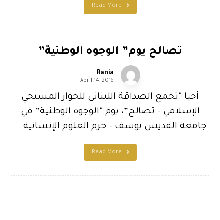
Read More
تصالح يوم” الوجوه الوطنية”
Rania
April 14, 2016
أحيا “تجمع الصداقة اللبناني للحوار المسيحي
الإسلامي – تصالح”، يوم “الوجوه الوطنية” في
جامعة القديس يوسف – حرم العلوم الإنسانية ...
Read More