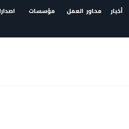
أخبار
محاور العمل
مؤسسات
اصدارا