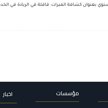
بعنوان كشافة المبرات: قافلة في الريادة في الخدمة وا
مؤسسات
اخبار