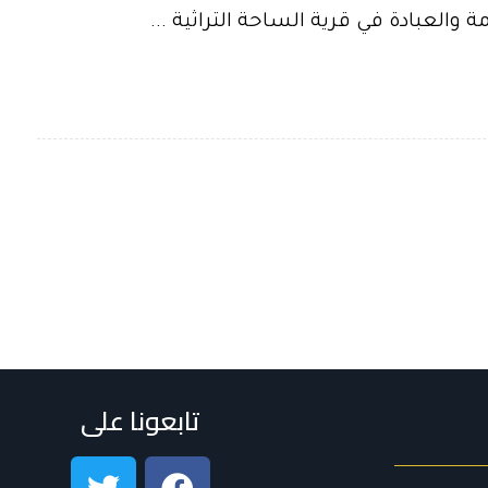
لعبادة في قرية الساحة التراثية ...
تابعونا على