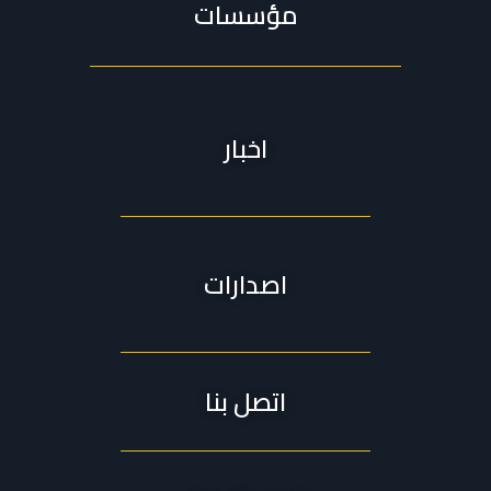
مؤسسات
اخبار
اصدارات
اتصل بنا