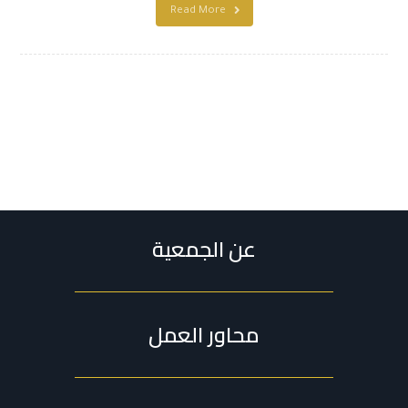
Read More
عن الجمعية
محاور العمل