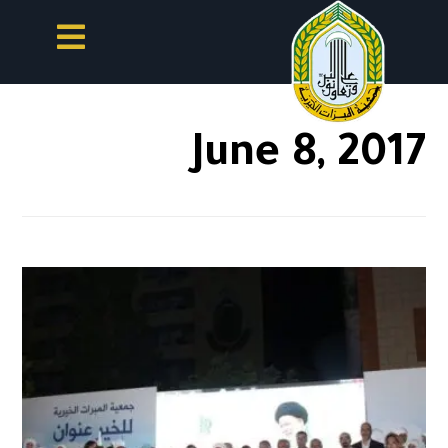
June 8, 2017