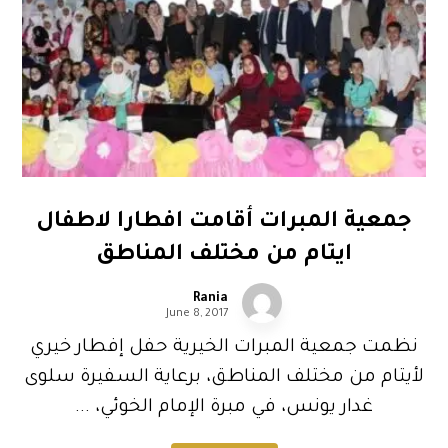
جمعية المبرات أقامت افطارا لاطفال
ايتام من مختلف المناطق
Rania
June 8, 2017
نظمت جمعية المبرات الخيرية حفل إفطار خيري
لأيتام من مختلف المناطق، برعاية السفيرة سلوى
غدار يونس، في مبرة الإمام الخوئي، ...