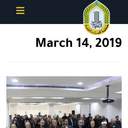
March 14, 2019