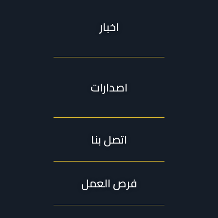
اخبار
اصدارات
اتصل بنا
فرص العمل