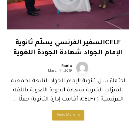
CELFالسفير الفرنسي يسلّم ثانوية
الإمام الجواد شهادة الجودة اللغوية
Rania
March 14, 2019
احتفاءً بنيل ثانوية الإمام الجواد التابعة لجمعية
المبرّات الخيرية شهادة الجودة اللغوية باللغة
الفرنسية ( (CELF، أقامت إدارة الثانوية حفلًا ...
Read More