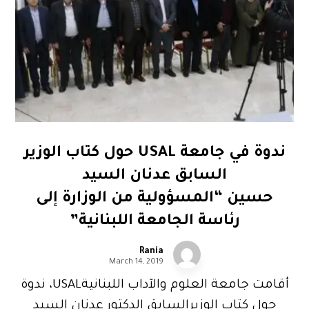
ندوة في جامعة USAL حول كتاب الوزير
السابق عدنان السيد
حسين “المسؤولية من الوزارة إلى
رئاسة الجامعة اللبنانية”
Rania
March 14, 2019
أقامت جامعة العلوم والآداب اللبنانيةUSAL، ندوة
حول كتاب الوزيرالسابق الدكتور عدنان السيد