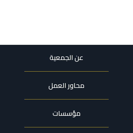
عن الجمعية
محاور العمل
مؤسسات