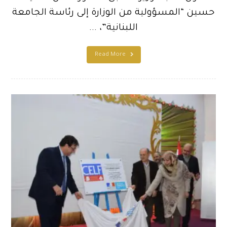
حسين “المسؤولية من الوزارة إلى رئاسة الجامعة
اللبنانية”، ...
Read More