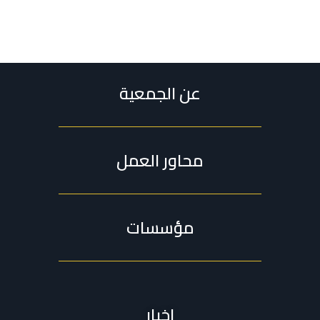
عن الجمعية
محاور العمل
مؤسسات
اخبار