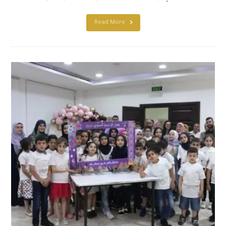
Read More