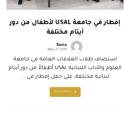
إفطار في جامعة USAL لأطفال من دور
أيتام مختلفة
Rania
May 27, 2019
استضاف طلاب العلاقات العامة في جامعة
العلوم والآداب اللبنانية USAL أطفالاً من دور أيتام
لبنانية مختلفة، على حفل إفطار في ...
Read More