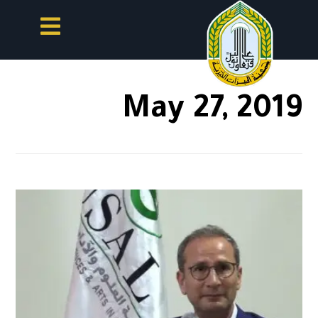
May 27, 2019