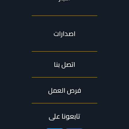
اصدارات
اتصل بنا
فرص العمل
تابعونا على