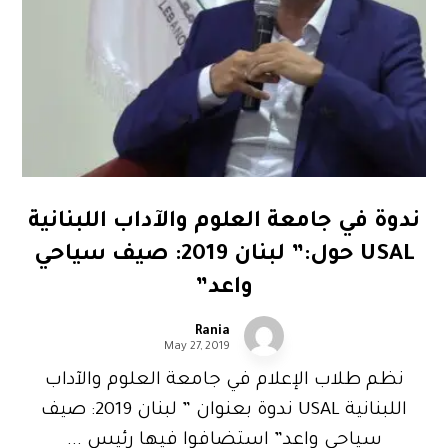
ندوة في جامعة العلوم والآداب اللبنانية
USAL حول:” لبنان 2019: صيف سياحي
واعد”
Rania
May 27, 2019
نظم طلاب الإعلام في جامعة العلوم والآداب
اللبنانية USAL ندوة بعنوان ” لبنان 2019: صيف
سياحي واعد” استضافوا فيها رئيس ...