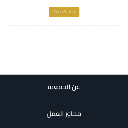
Read More
عن الجمعية
محاور العمل