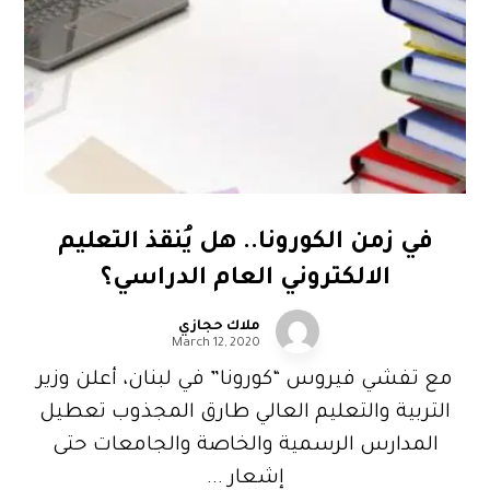
في زمن الكورونا.. هل يُنقذ التعليم
الالكتروني العام الدراسي؟
ملاك حجازي
March 12, 2020
مع تفشي فيروس “كورونا” في لبنان، أعلن وزير
التربية والتعليم العالي طارق المجذوب تعطيل
المدارس الرسمية والخاصة والجامعات حتى
إشعار ...