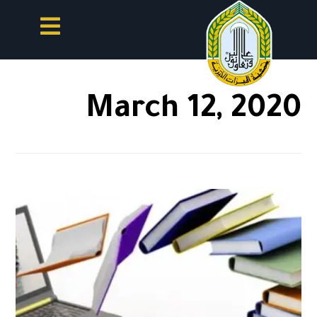
March 12, 2020