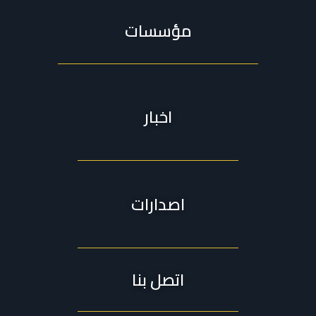
مؤسسات
اخبار
اصدارات
اتصل بنا