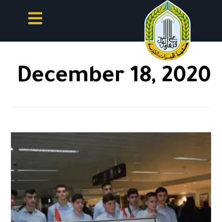
December 18, 2020