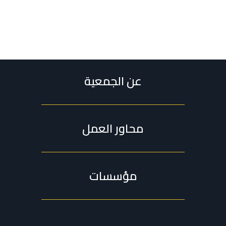
عن الجمعية
محاور العمل
مؤسسات