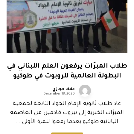
طلاب المبرّات يرفعون العلم اللبناني في
البطولة العالمية للروبوت في طوكيو
ملاك حجازي
December 18, 2020
عاد طلاب ثانوية الإمام الجواد التابعة لجمعية
المبرّات الخبرية إلى بيروت قادمين من العاصمة
اليابانية طوكيو بعدما رفعوا للمرة الأولى ...