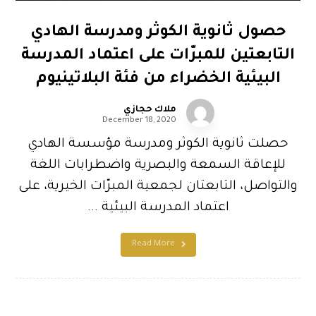
حصول ثانوية الكوثر ومدرسة الهادي
التابعتين للمبرّات على اعتماد المدرسة
البيئية الخضراء من فئة البلاتينيوم
ملاك حجازي
December 18, 2020
حصلت ثانوية الكوثر ومدرسة مؤسسة الهادي
للإعاقة السمعة والبصرية واضطرابات اللغة
والتواصل، التابعتان لجمعية المبرّات الخيرية، على
اعتماد المدرسة البيئية ...
Read More