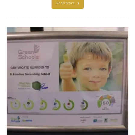
Read More