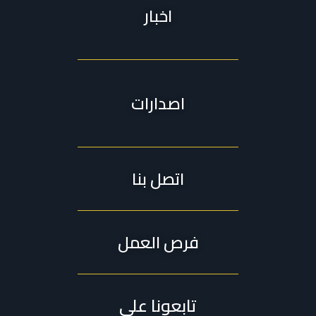
اخبار
اصدارات
اتصل بنا
فرص العمل
تابعونا على