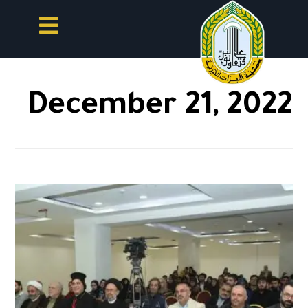
December 21, 2022