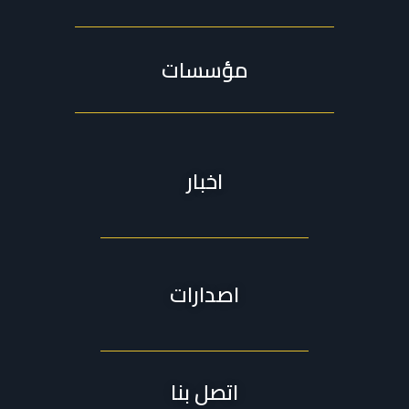
مؤسسات
اخبار
اصدارات
اتصل بنا