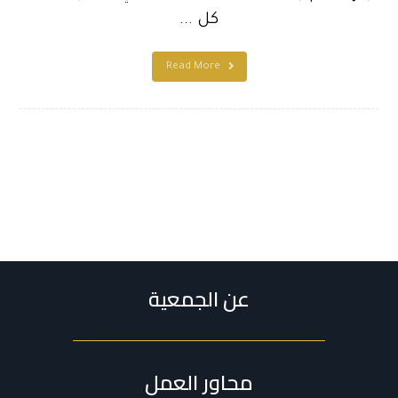
كل ...
Read More
عن الجمعية
محاور العمل