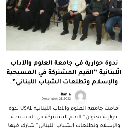
ندوة حوارية في جامعة العلوم والآداب
الّلبنانية “القيم المشتركة في المسيحية
والإسلام وتطلعات الشباب اللبناني”.
Rania
December 21, 2022
أقامت جامعة العلوم والآداب اللبنانية USAL ندوة
حوارية بعنوان” القيم المشتركة في المسيحية
والإسلام وتطلعات الشباب اللبناني” شارك فيها