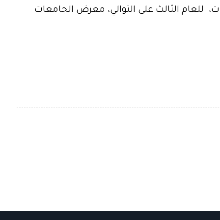
ات، للعام الثالث على التوالي، معرض الجامعات