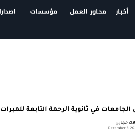
أخبار
محاور العمل
مؤسسات
اصدارا
لجامعات في ثانوية الرحمة التابعة للمبرات 
اك حجازي
December 8, 20