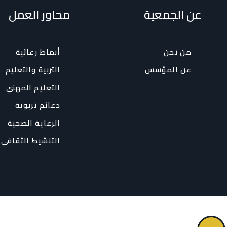
عن الجمعية
محاور العمل
من نحن
أنماط رعائية
عن المؤسس
التربية والتعليم
التعليم المهني
دعائم تربوية
الرعاية الصحية
التنشيط الثقافي 