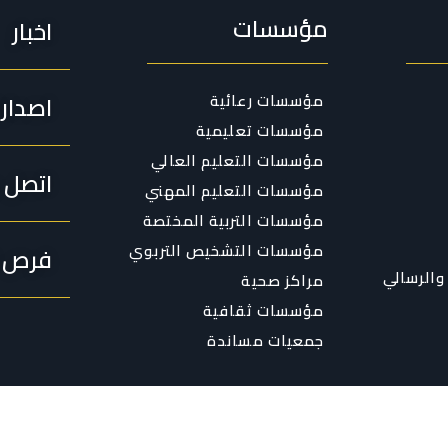
مؤسسات
اخبار
مؤسسات رعائية
اصدار
مؤسسات تعليمية
مؤسسات التعليم العالي
اتصل ب
مؤسسات التعليم المهني
مؤسسات التربية المختصة
مؤسسات التشخيص التربوي
فرص ا
والرسالي
مراكز صحية
مؤسسات ثقافية
جمعيات مساندة