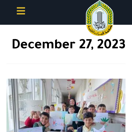
December 27, 2023