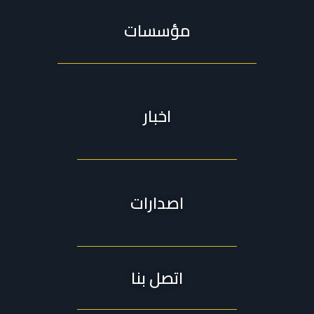
مؤسسات
اخبار
اصدارات
اتصل بنا