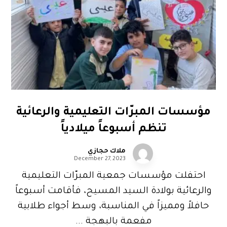
مؤسسات المبرّات التعليمية والرعائية
تنظم أسبوعاً ميلادياً
ملاك حجازي
December 27, 2023
احتفلت مؤسسات جمعية المبرّات التعليمية
والرعائية بولادة السيد المسيح، فأقامت أسبوعاً
حافلاً ومميزاً في المناسبة، وسط أجواء طلابية
مفعمة بالبهجة ...