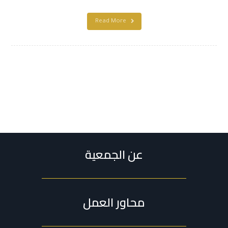
Read More
عن الجمعية
محاور العمل