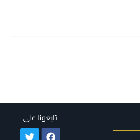
تابعونا على