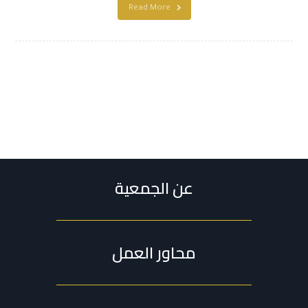
Read More
عن الجمعية
محاور العمل