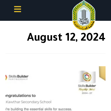
August 12, 2024