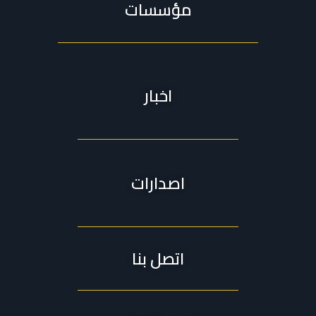
مؤسسات
اخبار
اصدارات
اتصل بنا