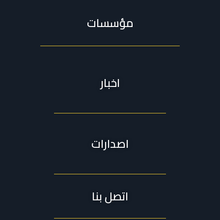
مؤسسات
اخبار
اصدارات
اتصل بنا