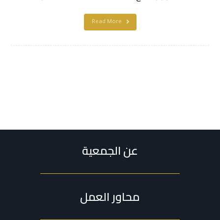
Read More
عن الجمعية
محاور العمل