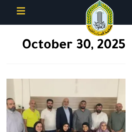
October 30, 2025