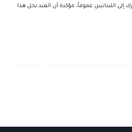
 إلى اللبنانيين عموماً، مؤكدة أن العيد يحل هذا