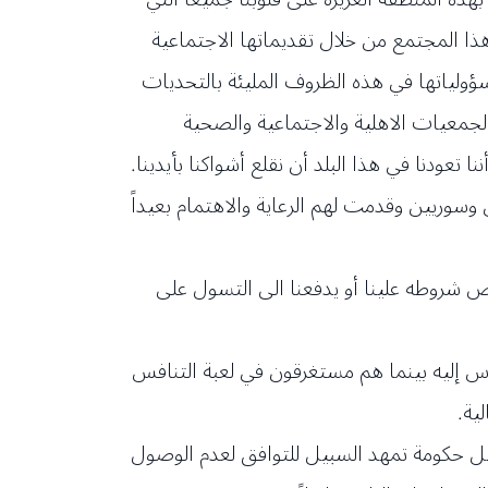
ذا المجتمع من خلال تقديماتها الاجتماعية
ؤولياتها في هذه الظروف المليئة بالتحديات
الجمعيات الاهلية والاجتماعية والصحية
عودنا في هذا البلد أن نقلع أشواكنا بأيدينا.
وسوريين وقدمت لهم الرعاية والاهتمام بعيداً
شروطه علينا أو يدفعنا الى التسول على
اس إليه بينما هم مستغرقون في لعبة التنافس
ية.
يل حكومة تمهد السبيل للتوافق لعدم الوصول