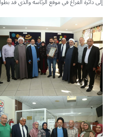
إلى دائرة الفراغ في موقع الرئاسة والذي قد ي