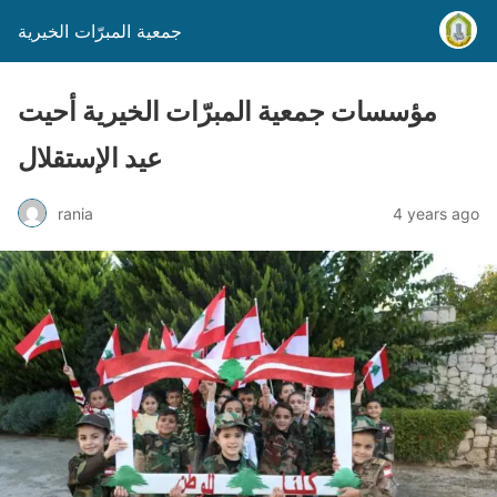
جمعية المبرّات الخيرية
مؤسسات جمعية المبرّات الخيرية أحيت
عيد الإستقلال
rania
4 years ago