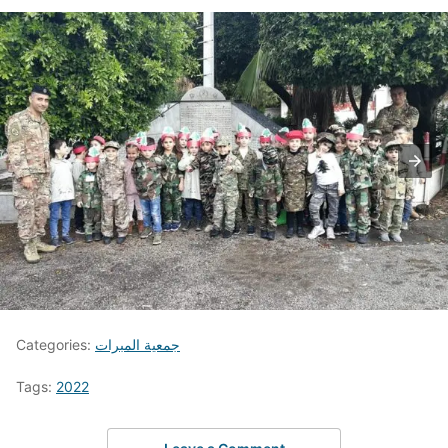
جمعية المبرات
Categories:
Tags:
2022