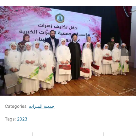
جمعية المبرات
Categories:
Tags:
2023