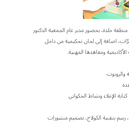
منطقة خلدة، بحضور مدير عام الجمعية الدكتور
مبرّات، اضافة إلى لجان تحكيمية من داخل
ة والروبوت
دة
كتابة الإملاء ونشاط الحكواتي
ة، رسم بتقنية الكولاج، تصميم منشورات