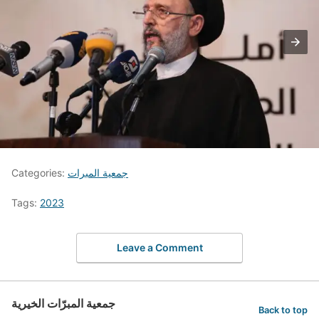
جمعية المبرات
Categories:
Tags:
2023
Leave a Comment
جمعية المبرّات الخيرية
Back to top