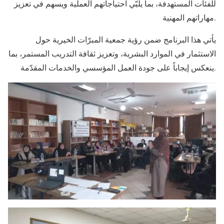
للفئات المستهدفة، بما يلبّي احتياجاتهم العملية ويسهم في تعزيز
مهاراتهم المهنية.
يأتي هذا البرنامج ضمن رؤية جمعية المبرّات الخيرية حول
الاستثمار في الموارد البشرية، وتعزيز ثقافة التدريب المستمر، بما
ينعكس إيجاباً على جودة العمل المؤسسي والخدمات المقدّمة.