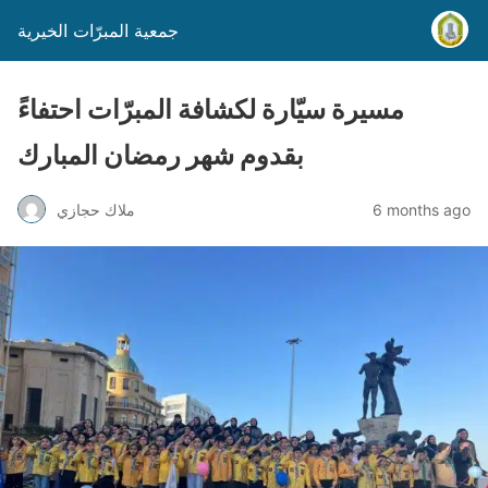
جمعية المبرّات الخيرية
مسيرة سيّارة لكشافة المبرّات احتفاءً
بقدوم شهر رمضان المبارك
6 months ago
ملاك حجازي