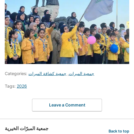
جمعية المبرات
,
جمعية كشافة المبرات
Categories:
Tags:
2026
Leave a Comment
جمعية المبرّات الخيرية
Back to top