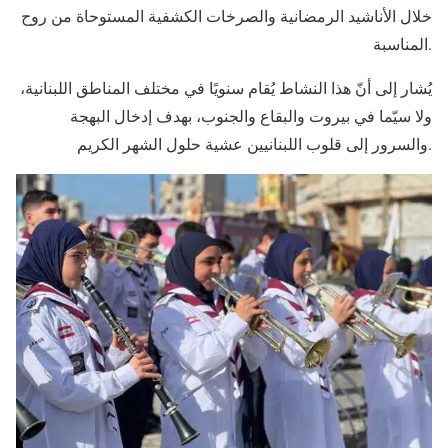
خلال الأناشيد الرمضانية والصرخات الكشفية المستوحاة من روح
المناسبة.
يُشار إلى أنّ هذا النشاط يُقام سنويًا في مختلف المناطق اللبنانية،
ولا سيّما في بيروت والبقاع والجنوب، بهدف إدخال البهجة
والسرور إلى قلوب اللبنانيين عشية حلول الشهر الكريم.