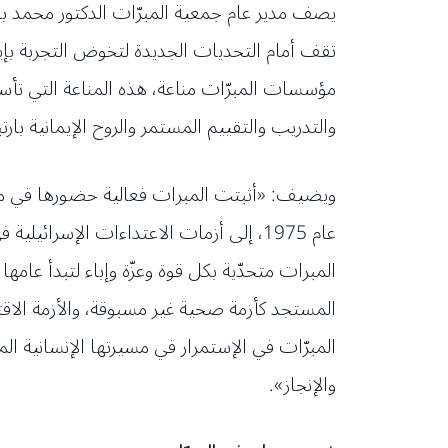
يصف مدير عام جمعية المبرّات الدكتور محمد باقر
تقف أمام التحديات الجديدة لتخوض التجربة بإيم
مؤسسات المبرّات مناعة، هذه المناعة التي تأسست
والتدريب والتقييم المستمر والروح الإيمانية بار
ويضيف: «أثبتت المبرات فعالية حضورها في مواج
المستجد كأزمة صحية غير مسبوقة، والأزمة الاقت
المبرّات في الإستمرار في مسيرتها الإنسانية الم
والإنجاز».