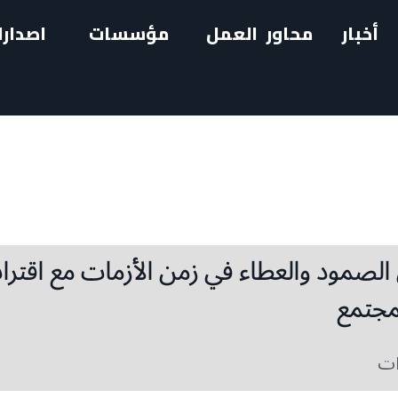
أخبار
محاور العمل
مؤسسات
اصدارا
 الصمود والعطاء في زمن الأزمات مع اقتر
مجتمع
ات