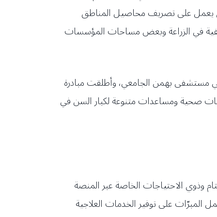
لذي يعمل على تصريف محاصيل المناطق
لكشفية في الزراعة وبعض مساحات المؤسسات
 في مستشفى بهمن الجامعي، وأطلقت مبادرة
مات صحية ومساعدات متنوعة لكبار السن في
أيتام وذوي الاحتياجات الخاصة عبر المنصة
عمل المبرّات على توفير الخدمات العلاجية