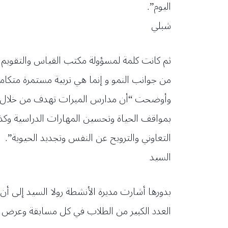
اليوم”.
شبلي
ثم كانت كلمة لمسؤولة مكتب القياس والتقويم في
من جوانب النمو و إنما هي تربية مستمرة متكامل
وأوضحت “أن مدارس المبرات تهدف من خلال مهرجان
بمواقف الحياة وتحسين المهارات الدراسية وكذ
التعاوني والترويح عن النفس وتجديد الحيوية”.
السيد
بدورها أشارت مديرة الأنشطة رولا السيد إلى أ
العدد الكبير من الطلاب في كل مسابقة وعرض 