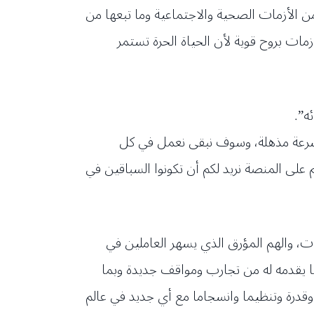
 من الأزمات الصحية والاجتماعية وما تبعها من
ات بروح قوية لأن الحياة الحرة تستمر
ه”.
سرعة مذهلة، وسوف نبقى نعمل في كل
على المنصة نريد لكم أن تكونوا السباقين في
، والهم المؤرق الذي يسهر العاملين في
 يقدمه له من تجارب ومواقف جديدة وبما
وقدرة وتنظيما وانسجاما مع أي جديد في عالم