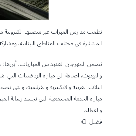
المنتشرة في مختلف المناطق اللبنانية، ومشاركة
تضمن المهرجان العديد من المباريات، أبرزها: م
والروبوت، اضافة الى مباراة الرياضيات التي ا
الثلاث العربية والانكليزية والفرنسية، والتي تضم
مباراة الخدمة المجتمعية التي تجسد رسالة الم
والعطاء.
فضل الله