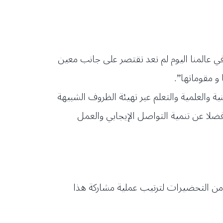
في عالمنا اليوم لم تعد تقتصر على جانب معين
و مقوماتها”.
 والعلمية والتعلم عبر تهيئة الظروف الشبيهة
ضلا عن تنمية التواصل الإيجابي والعمل
ر من التحضيرات لترتيب عملية مشاركة هذا