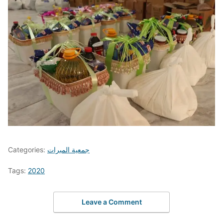
جمعية المبرات
Categories:
Tags:
2020
Leave a Comment