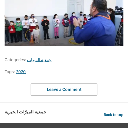
جمعية المبرات
Categories:
Tags:
2020
Leave a Comment
جمعية المبرّات الخيرية
Back to top