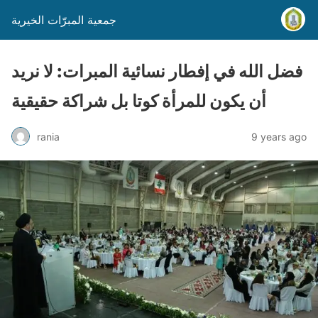
جمعية المبرّات الخيرية
فضل الله في إفطار نسائية المبرات: لا نريد
أن يكون للمرأة كوتا بل شراكة حقيقية
rania
9 years ago