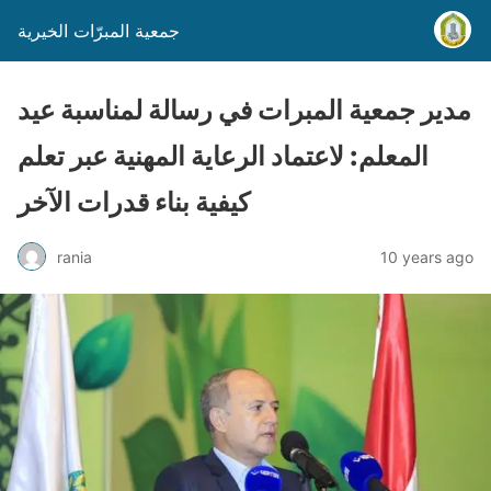
جمعية المبرّات الخيرية
مدير جمعية المبرات في رسالة لمناسبة عيد
المعلم: لاعتماد الرعاية المهنية عبر تعلم
كيفية بناء قدرات الآخر
rania
10 years ago