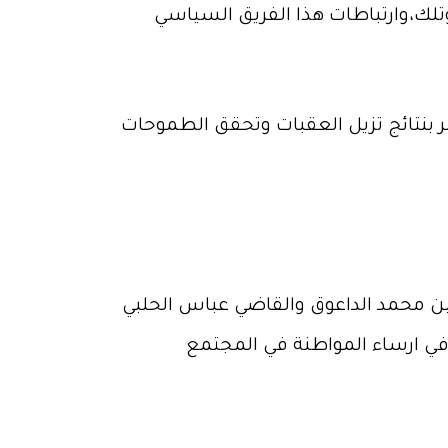
وتلك،وارتباطات هذا الفريق السياسي
تمر بنتائج تزيل العقبات وتحقق الطموحات
ين محمد الداعوق والقاضي عباس الحلبي