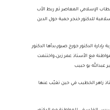
خطاب الإسلامي المعاصر ثم ربط الأب
سلامية للدكتور خنجر حمية حول الدين
بإدارة الدكتور جورج صبور،بدأها الدكتور
واطنة مع الأستاذ عمر زين،واختتمت
تاذ زاهر الخطيب في حين تغيّب عنها