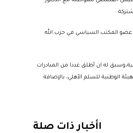
لتأسيس الفلسفي للمواطنة مع الدكتور
 عضو المكتب السياسي في حزب الله
ينية،وسبق له ان أطلق عددا من المبادرات
ئة الوطنية للسلم الأهلي، بالإضافة
اأخبار ذات صلة